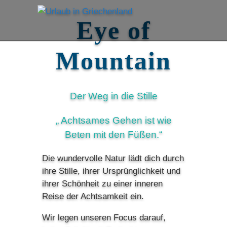
Eye of
Mountain
Der Weg in die Stille
„ Achtsames Gehen ist wie
Beten mit den Füßen.“
Die wundervolle Natur lädt dich durch
ihre Stille, ihrer Ursprünglichkeit und
ihrer Schönheit zu einer inneren
Reise der Achtsamkeit ein.
Wir legen unseren Focus darauf,