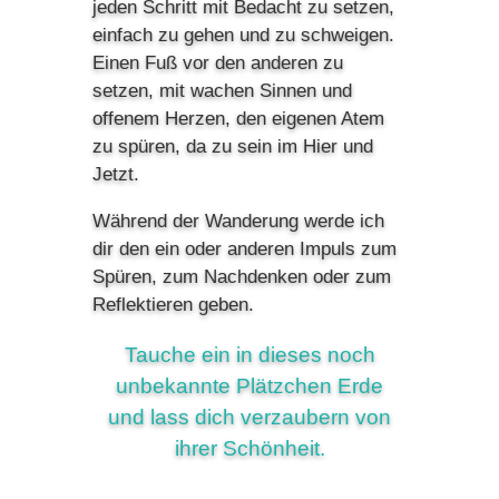
jeden Schritt mit Bedacht zu setzen,
einfach zu gehen und zu schweigen.
Einen Fuß vor den anderen zu
setzen, mit wachen Sinnen und
offenem Herzen, den eigenen Atem
zu spüren, da zu sein im Hier und
Jetzt.
Während der Wanderung werde ich
dir den ein oder anderen Impuls zum
Spüren, zum Nachdenken oder zum
Reflektieren geben.
Tauche ein in dieses noch
unbekannte Plätzchen Erde
und lass dich verzaubern von
ihrer Schönheit.